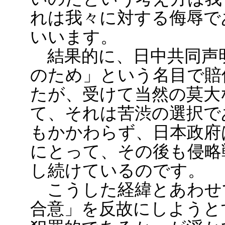
れは我々に対する侮辱で
いいます。
結果的に、日中共同声
のため」という名目で賠
たが、受けて当然の莫大
て、それは苦渋の選択で
もかかわらず、日本政府
にとって、その後も侵略
し続けているのです。
こうした経緯とあわせ
合意」を反故にしようと