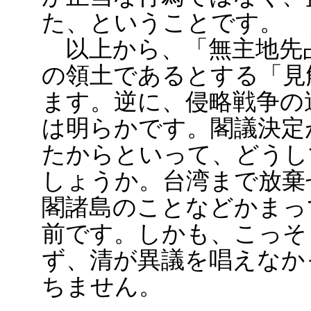
た、ということです。
以上から、「無主地先
の領土であるとする「見
ます。逆に、侵略戦争の
は明らかです。閣議決定
たからといって、どうし
しょうか。台湾まで放棄
閣諸島のことなどかまっ
前です。しかも、こっそ
ず、清が異議を唱えなか
ちません。