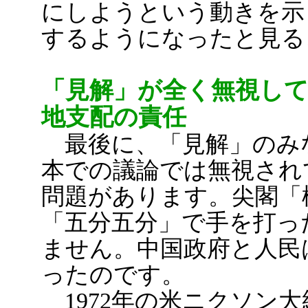
にしようという動きを示
するようになったと見る
「見解」が全く無視し
地支配の責任
最後に、「見解」のみ
本での議論では無視され
問題があります。尖閣「
「五分五分」で手を打っ
ません。中国政府と人民
ったのです。
1972年の米ニクソン