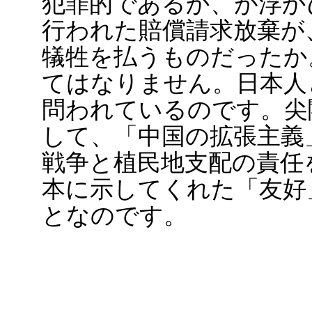
犯罪的であるか、が浮か
行われた賠償請求放棄が
犠牲を払うものだったか
てはなりません。日本人
問われているのです。尖
して、「中国の拡張主義
戦争と植民地支配の責任
本に示してくれた「友好
となのです。