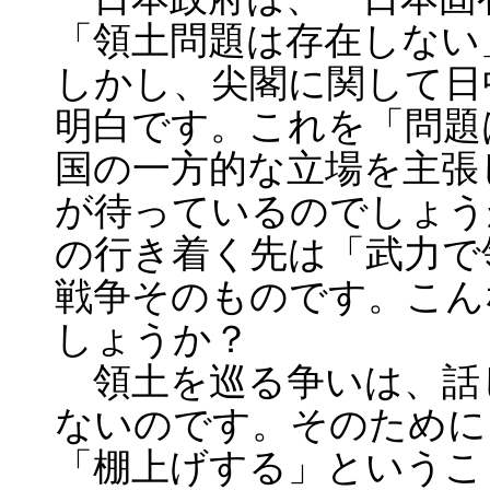
「領土問題は存在しない
しかし、尖閣に関して日
明白です。これを「問題
国の一方的な立場を主張
が待っているのでしょう
の行き着く先は「武力で
戦争そのものです。こん
しょうか？
領土を巡る争いは、話
ないのです。そのために
「棚上げする」というこ