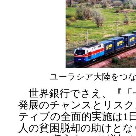
ユーラシア大陸をつな
世界銀行でさえ、『「
発展のチャンスとリスク
ティブの全面的実施は1日3
人の貧困脱却の助けとな