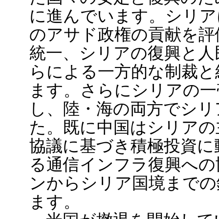
に進んでいます。シリア
のアサド政権の貢献を評
統一、シリアの復興と人
らによる一方的な制裁と
ます。さらにシリアの一
し、陸・海の両方でシリ
た。既に中国はシリアの
協議に基づき積極投資に
る通信インフラ復興への
ンからシリア国境までの
ます。