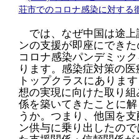
荘市でのコロナ感染に対する
では、なぜ中国は途上
ンの支援が即座にできた
コロナ感染パンデミック
ります。感染症対策の医
トップクラスにあります
想の実現に向けた取り組
係を築いてきたことに解
うか。つまり、他国を支
ン供与に乗り出したので