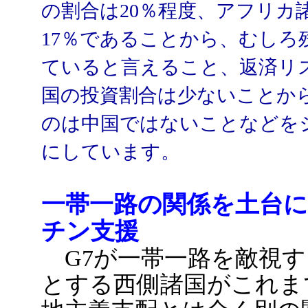
の割合は20％程度、アフリカ
17％であることから、むしろ
ていると言えること、返済リ
国の投資割合は少ないことか
のは中国ではないことなどを
にしています。
一帯一路の関係を土台
チン支援
G7が一帯一路を敵視す
とする西側諸国がこれま