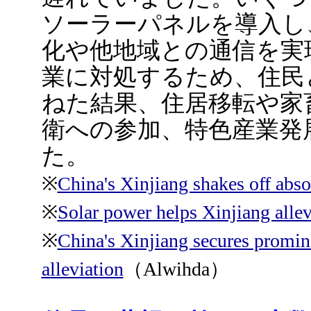
ソーラーパネルを導入し
化や他地域との通信を実
業に対処するため、住民
ねた結果、住居移転や家
衛への参加、特色産業発
た。
※
China's Xinjiang shakes off abso
※
Solar power helps Xinjiang allev
※
China's Xinjiang secures promin
alleviation
（Alwihda）