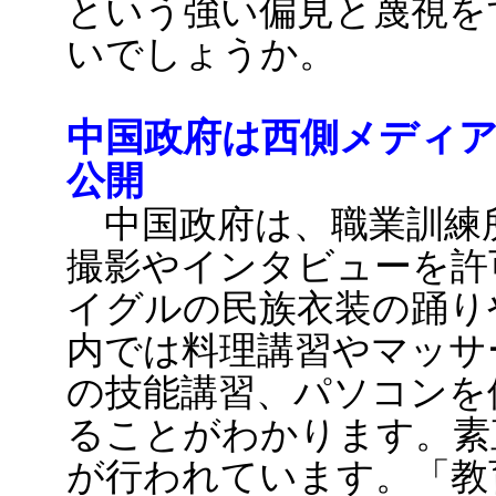
という強い偏見と蔑視を
いでしょうか。
中国政府は西側メディ
公開
中国政府は、職業訓練
撮影やインタビューを許
イグルの民族衣装の踊り
内では料理講習やマッサ
の技能講習、パソコンを
ることがわかります。素
が行われています。「教