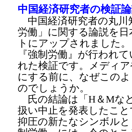
中国経済研究者の検証論
中国経済研究者の丸川
労働」に関する論説を日
トにアップされました
。
『強制労働』が行われて
れた検証です。メディア
にする前に、なぜこのよ
のでしょうか。
氏の結論は「H＆Mなど
扱い中止を発表したこと
抑圧の新たなシンボルと