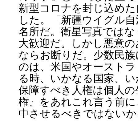
新型コロナを封じ込めた
した。「新疆ウイグル自
名所だ。衛星写真ではな
大歓迎だ。しかし悪意の
ならお断りだ。少数民族
のは、米国やオーストラ
る時、いかなる国家、い
保障すべき人権は個人の
権』をあれこれ言う前に
中させるべきではないか