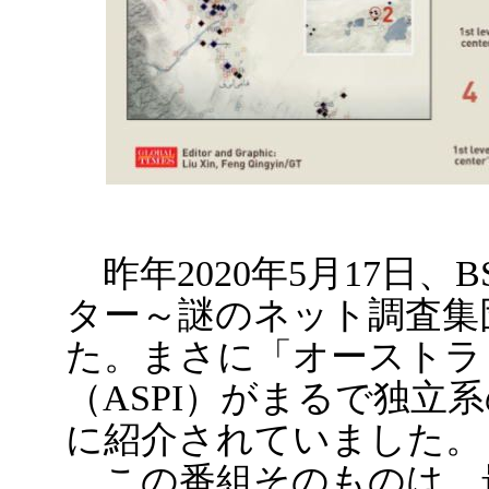
昨年2020年5月17日、
ター～謎のネット調査集
た。まさに「オーストラ
（ASPI）がまるで独立
に紹介されていました。
この番組そのものは、最