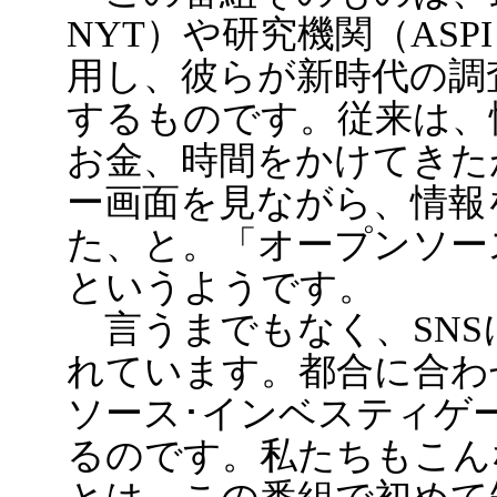
NYT）や研究機関（AS
用し、彼らが新時代の調
するものです。従来は、
お金、時間をかけてきた
ー画面を見ながら、情報
た、と。「オープンソー
というようです。
言うまでもなく、SNS
れています。都合に合わ
ソース･インベスティゲ
るのです。私たちもこん