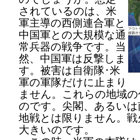
されているのは、米
軍主導の西側連合軍と
中国軍との大規模な通
常兵器の戦争です。当
然、中国軍は反撃しま
す。被害は自衛隊･米
軍の軍隊だけに止まり
ません。これらの地域の
のです。尖閣、あるいは
地戦とは限りません。戦
大きいのです。