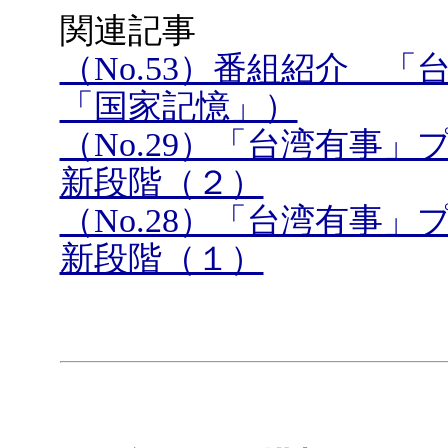
関連記事
（No.53）番組紹介 
「国家記憶」）
（No.29）「台湾有事
新段階（２）
（No.28）「台湾有事
新段階（１）