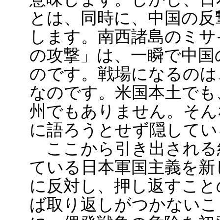
とは、同時に、中国の反
します。南西諸島のミサ
の攻撃」は、一瞬で中国
のです。戦場になるのは
なのです。米国本土でも
州でもありません。そん
に語ろうとせず隠してい
ここから引き出される
ている日本軍国主義を新
に反対し、押し返すこと
ば取り返しがつかないこ