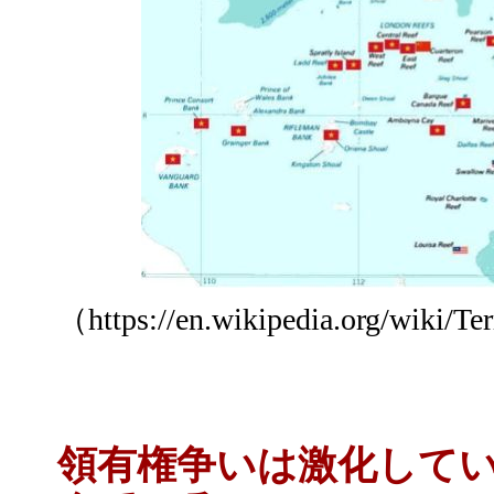
（https://en.wikipedia.org/wiki/Te
領有権争いは激化してい