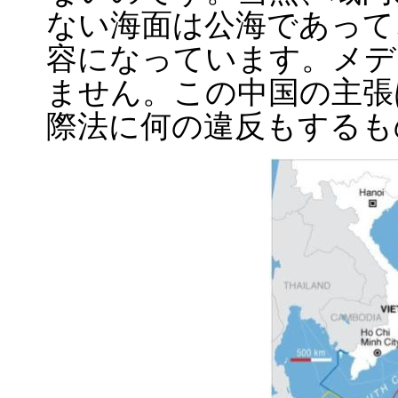
ない海面は公海であって
容になっています。メデ
ません。この中国の主張
際法に何の違反もするも