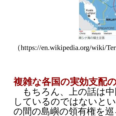
（https://en.wikipedia.org/wiki/Te
複雑な各国の実効支配
もちろん、上の話は中
しているのではないとい
の間の島嶼の領有権を巡