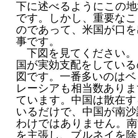
下に述べるようにこの地
です。しかし、重要なこ
のであって、米国が口を
事です。
下図を見てください。 
国が実効支配をしている
図です。一番多いのはベ
レーシアも相当数ありま
ています。中国は散在す
いるだけで、中国が南沙
わけではありません。南
を主張し、ブルネイを除