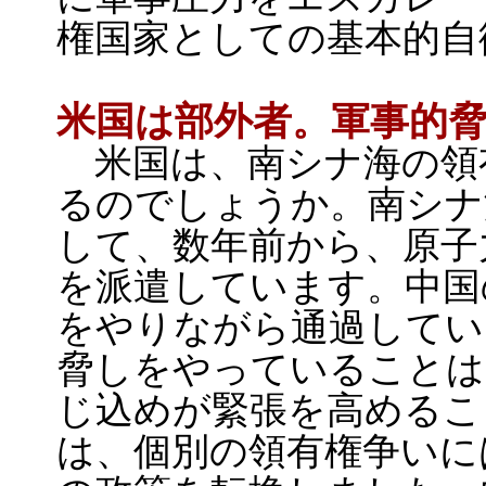
権国家としての基本的自
米国は部外者。軍事的
米国は、南シナ海の領
るのでしょうか。南シナ
して、数年前から、原子
を派遣しています。中国
をやりながら通過してい
脅しをやっていることは
じ込めが緊張を高めるこ
は、個別の領有権争いに