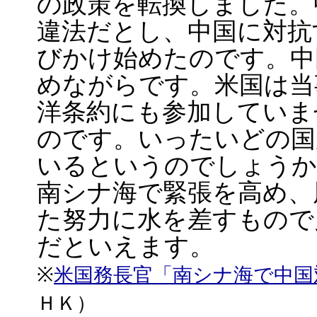
の政策を転換しました。
違法だとし、中国に対抗
びかけ始めたのです。中
めながらです。米国は当
洋条約にも参加していま
のです。いったいどの国
いるというのでしょうか
南シナ海で緊張を高め、
た努力に水を差すもので
だといえます。
※
米国務長官「南シナ海で中国対
ＨＫ）