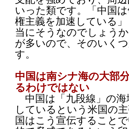
いった類です。「中国は
権主義を加速している」
当にそうなのでしょうか
が多いので、そのいくつ
す。
中国は南シナ海の大部
るわけではない
中国は「九段線」の海
しているという米国の主
国はこう宣伝することで