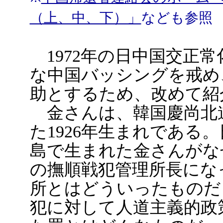
（上、中、下）」
なども参照
1972年の日中国交正常
な中国バッシングを戒め
助とするため、改めて紹
金さんは、韓国慶尚北
た1926年生まれである
島で生まれた金さんがな
の撫順戦犯管理所長にな
所とはどういったものだ
犯に対して人道主義的政