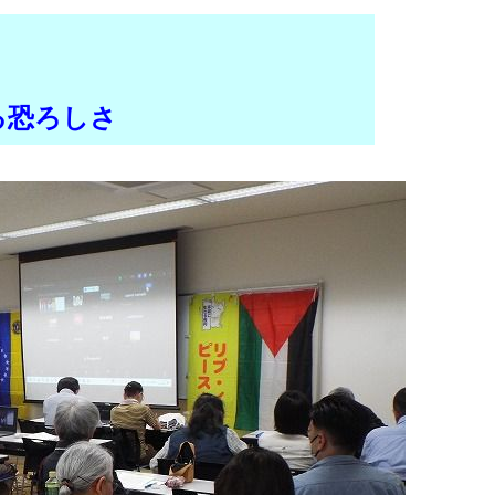
る恐ろしさ