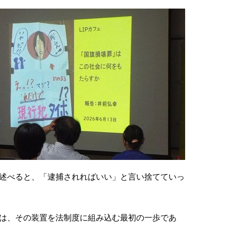
述べると、「逮捕されればいい」と言い捨てていっ
は、その装置を法制度に組み込む最初の一歩であ