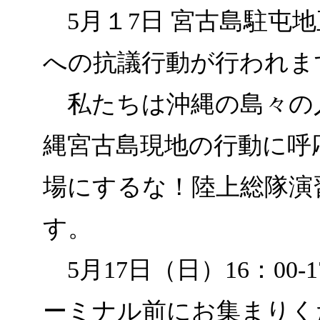
5月１7日 宮古島駐屯
への抗議行動が行われま
私たちは沖縄の島々の
縄宮古島現地の行動に呼
場にするな！陸上総隊演
す。
5月17日（日）16：00-
ーミナル前にお集まりく