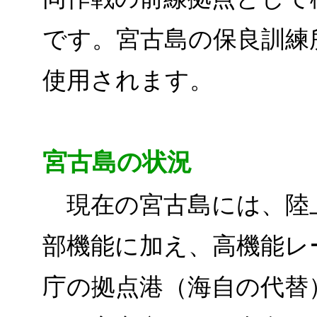
です。宮古島の保良訓練
使用されます。
宮古島の状況
現在の宮古島には、陸
部機能に加え、高機能レ
庁の拠点港（海自の代替