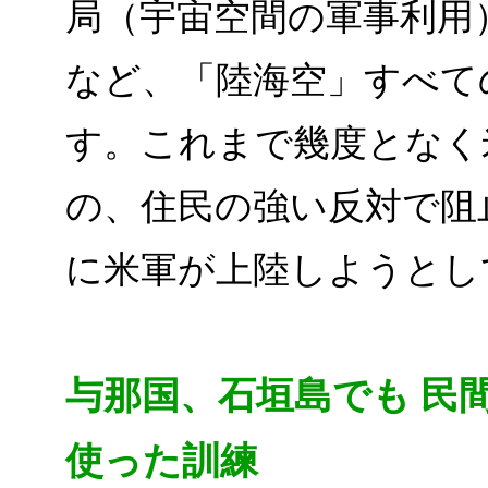
局（宇宙空間の軍事利用
など、「陸海空」すべて
す。これまで幾度となく
の、住民の強い反対で阻
に米軍が上陸しようとし
与那国、石垣島でも 民
使った訓練