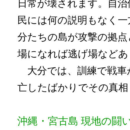
日常が壊されます。自治
民には何の説明もなく一
分たちの島が攻撃の拠点
場になれば逃げ場などあ
大分では、訓練で戦車が
亡したばかりでその真相
沖縄・宮古島 現地の闘