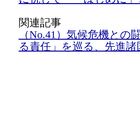
関連記事
（No.41）気候危機と
る責任」を巡る、先進諸