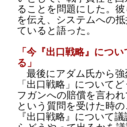
ることを問題にした。彼
を伝え、システムへの抵
ていると語った。
「今『出口戦略』につい
る」
最後にアダム氏から強
「出口戦略」についてど
フガンへの賠償を言われ
という質問を受けた時の
『出口戦略』について議