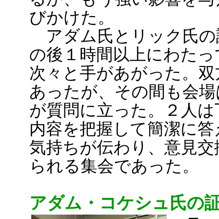
びかけた。
アダム氏とリック氏の
の後１時間以上にわたっ
次々と手があがった。双
あったが、その間も会場
が質問に立った。２人は
内容を把握して簡潔に答
気持ちが伝わり、意見交
られる集会であった。
アダム・コケシュ氏の