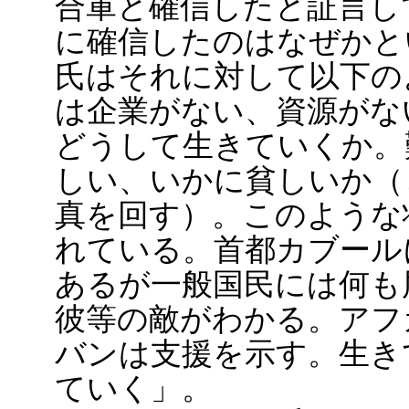
合軍と確信したと証言し
に確信したのはなぜかと
氏はそれに対して以下の
は企業がない、資源がな
どうして生きていくか。
しい、いかに貧しいか（
真を回す）。このような
れている。首都カブール
あるが一般国民には何も
彼等の敵がわかる。アフ
バンは支援を示す。生き
ていく」。