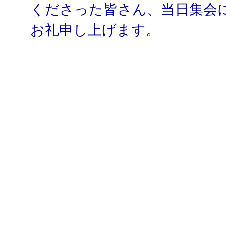
くださった皆さん、当日集会
お礼申し上げます。