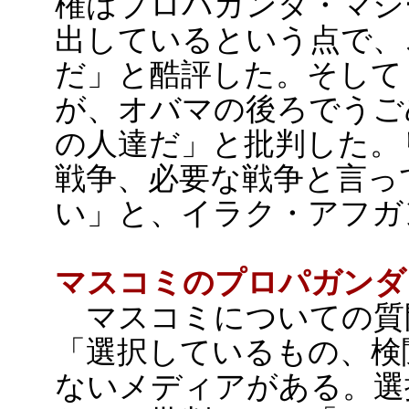
権はプロパガンダ・マシ
出しているという点で、
だ」と酷評した。そして
が、オバマの後ろでうご
の人達だ」と批判した。
戦争、必要な戦争と言っ
い」と、イラク・アフガ
マスコミのプロパガンダ
マスコミについての質
「選択しているもの、検
ないメディアがある。選