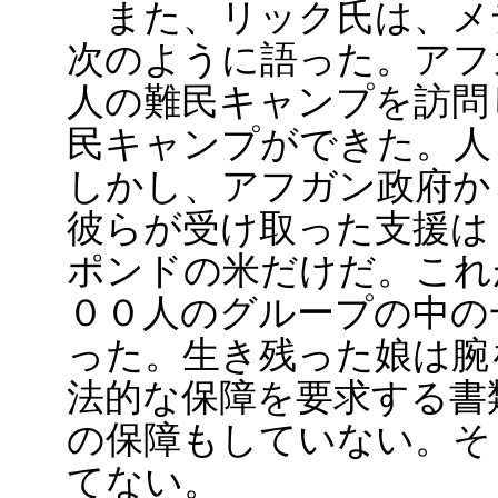
また、リック氏は、メ
次のように語った。アフ
人の難民キャンプを訪問
民キャンプができた。人
しかし、アフガン政府か
彼らが受け取った支援は
ポンドの米だけだ。これ
００人のグループの中の
った。生き残った娘は腕
法的な保障を要求する書
の保障もしていない。そ
てない。