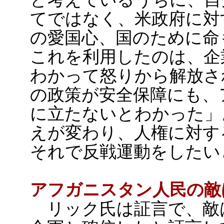
てではなく、米政府に対
の愛国心、国のために命
これを利用したのは、企
わかって怒りから解放さ
の政策が安全保障にも、
に立たないとわかった」
えが変わり、人権に対す
それで反戦運動をしたい
アフガニスタン人民の敵
リック氏は証言で、敵